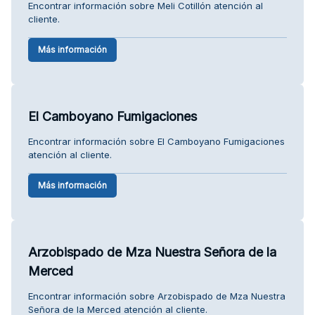
Encontrar información sobre Meli Cotillón atención al
cliente.
Más información
El Camboyano Fumigaciones
Encontrar información sobre El Camboyano Fumigaciones
atención al cliente.
Más información
Arzobispado de Mza Nuestra Señora de la
Merced
Encontrar información sobre Arzobispado de Mza Nuestra
Señora de la Merced atención al cliente.