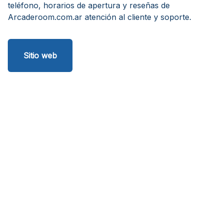
teléfono, horarios de apertura y reseñas de
Arcaderoom.com.ar atención al cliente y soporte.
Sitio web