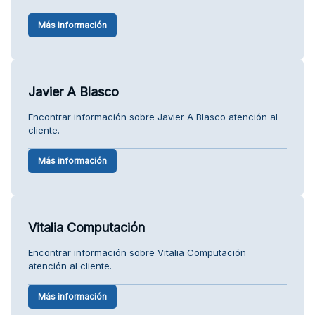
Más información
Javier A Blasco
Encontrar información sobre Javier A Blasco atención al
cliente.
Más información
Vitalia Computación
Encontrar información sobre Vitalia Computación
atención al cliente.
Más información