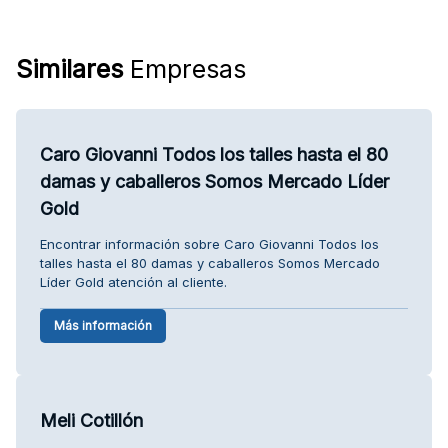
Similares
Empresas
Caro Giovanni Todos los talles hasta el 80
damas y caballeros Somos Mercado Líder
Gold
Encontrar información sobre Caro Giovanni Todos los
talles hasta el 80 damas y caballeros Somos Mercado
Líder Gold atención al cliente.
Más información
Meli Cotillón