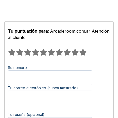
Tu puntuación para:
Arcaderoom.com.ar Atención
al cliente
Su nombre
Tu correo electrónico (nunca mostrado)
Tu reseña (opcional)