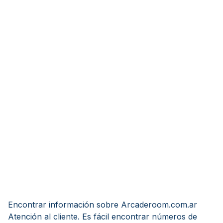
Encontrar información sobre Arcaderoom.com.ar
Atención al cliente. Es fácil encontrar números de