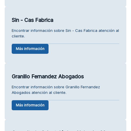
Sin - Cas Fabrica
Encontrar información sobre Sin - Cas Fabrica atención al
cliente.
Más información
Granillo Fernandez Abogados
Encontrar información sobre Granillo Fernandez
Abogados atención al cliente.
Más información