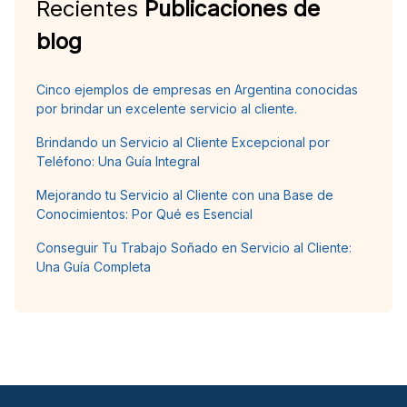
Recientes
Publicaciones de
blog
Cinco ejemplos de empresas en Argentina conocidas
por brindar un excelente servicio al cliente.
Brindando un Servicio al Cliente Excepcional por
Teléfono: Una Guía Integral
Mejorando tu Servicio al Cliente con una Base de
Conocimientos: Por Qué es Esencial
Conseguir Tu Trabajo Soñado en Servicio al Cliente:
Una Guía Completa