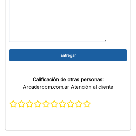
Calificación de otras personas:
Arcaderoom.com.ar Atención al cliente