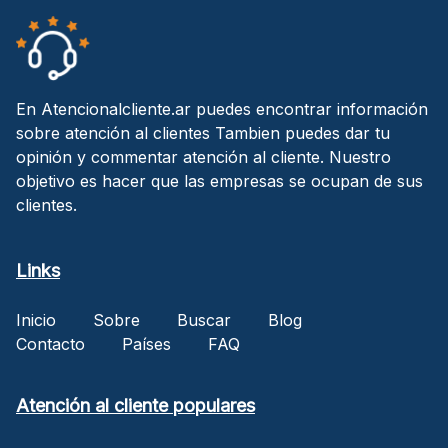
En Atencionalcliente.ar puedes encontrar información
sobre atención al clientes Tambien puedes dar tu
opinión y commentar atención al cliente. Nuestro
objetivo es hacer que las empresas se ocupan de sus
clientes.
Links
Inicio
Sobre
Buscar
Blog
Contacto
Países
FAQ
Atención al cliente populares