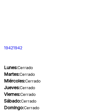
19421942
Lunes:
Cerrado
Martes:
Cerrado
Miércoles:
Cerrado
Jueves:
Cerrado
Viernes:
Cerrado
Sábado:
Cerrado
Domingo:
Cerrado