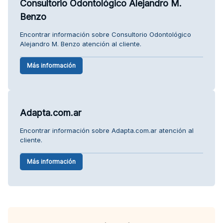
Consultorio Odontológico Alejandro M.
Benzo
Encontrar información sobre Consultorio Odontológico
Alejandro M. Benzo atención al cliente.
Más información
Adapta.com.ar
Encontrar información sobre Adapta.com.ar atención al
cliente.
Más información