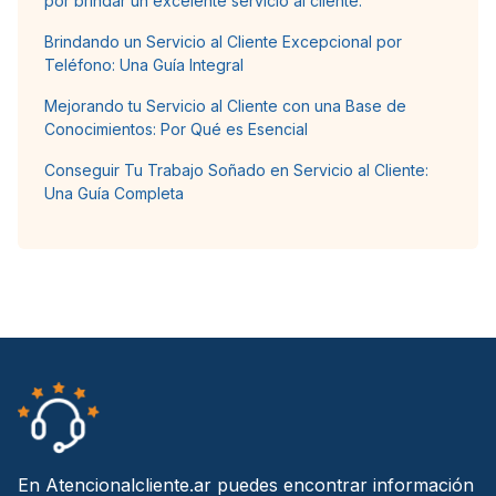
por brindar un excelente servicio al cliente.
Brindando un Servicio al Cliente Excepcional por
Teléfono: Una Guía Integral
Mejorando tu Servicio al Cliente con una Base de
Conocimientos: Por Qué es Esencial
Conseguir Tu Trabajo Soñado en Servicio al Cliente:
Una Guía Completa
En Atencionalcliente.ar puedes encontrar información