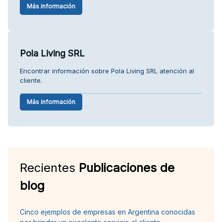
Más información
Pola Living SRL
Encontrar información sobre Pola Living SRL atención al
cliente.
Más información
Recientes
Publicaciones de
blog
Cinco ejemplos de empresas en Argentina conocidas