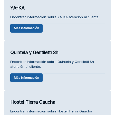
YA-KA
Encontrar información sobre YA-KA atención al cliente.
Más información
Quintela y Gentiletti Sh
Encontrar información sobre Quintela y Gentiletti Sh
atención al cliente.
Más información
Hostel Tierra Gaucha
Encontrar información sobre Hostel Tierra Gaucha