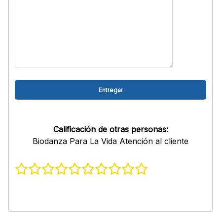
Calificación de otras personas:
Biodanza Para La Vida Atención al cliente