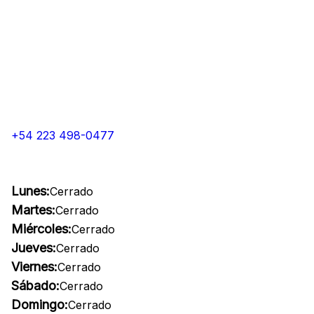
+54 223 498-0477
Lunes:
Cerrado
Martes:
Cerrado
Miércoles:
Cerrado
Jueves:
Cerrado
Viernes:
Cerrado
Sábado:
Cerrado
Domingo:
Cerrado