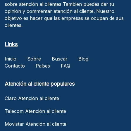
sobre atención al clientes Tambien puedes dar tu
opinión y commentar atención al cliente. Nuestro
objetivo es hacer que las empresas se ocupan de sus
clientes.
Links
Inicio
Sobre
Buscar
Blog
Contacto
Países
FAQ
Atención al cliente populares
Claro Atención al cliente
Telecom Atención al cliente
Movistar Atención al cliente