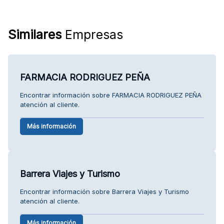
Similares
Empresas
FARMACIA RODRIGUEZ PEÑA
Encontrar información sobre FARMACIA RODRIGUEZ PEÑA
atención al cliente.
Más información
Barrera Viajes y Turismo
Encontrar información sobre Barrera Viajes y Turismo
atención al cliente.
Más información