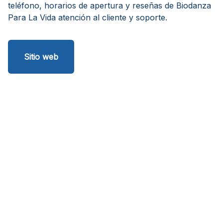
teléfono, horarios de apertura y reseñas de Biodanza
Para La Vida atención al cliente y soporte.
Sitio web