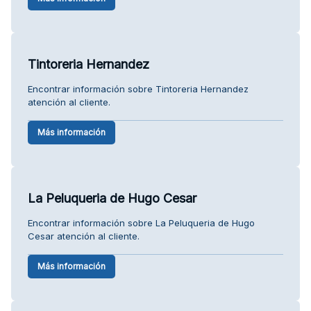
Tintoreria Hernandez
Encontrar información sobre Tintoreria Hernandez
atención al cliente.
Más información
La Peluqueria de Hugo Cesar
Encontrar información sobre La Peluqueria de Hugo
Cesar atención al cliente.
Más información