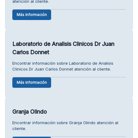
atención al cliente.
Más información
Laboratorio de Analisis Clinicos Dr Juan
Carlos Donnet
Encontrar información sobre Laboratorio de Analisis
Clinicos Dr Juan Carlos Donnet atención al cliente.
Más información
Granja Olindo
Encontrar información sobre Granja Olindo atención al
cliente.