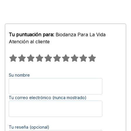
Tu puntuación para:
Biodanza Para La Vida
Atención al cliente
Su nombre
Tu correo electrónico (nunca mostrado)
Tu reseña (opcional)