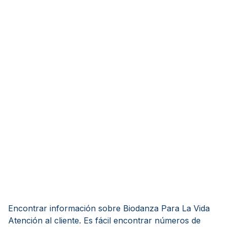
Encontrar información sobre Biodanza Para La Vida
Atención al cliente. Es fácil encontrar números de