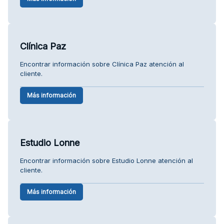
Clínica Paz
Encontrar información sobre Clínica Paz atención al
cliente.
Más información
Estudio Lonne
Encontrar información sobre Estudio Lonne atención al
cliente.
Más información