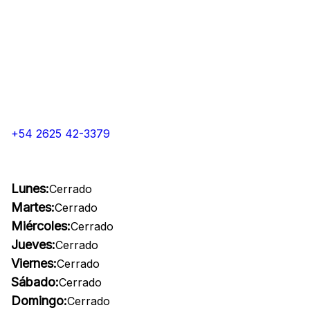
+54 2625 42-3379
Lunes:
Cerrado
Martes:
Cerrado
Miércoles:
Cerrado
Jueves:
Cerrado
Viernes:
Cerrado
Sábado:
Cerrado
Domingo:
Cerrado