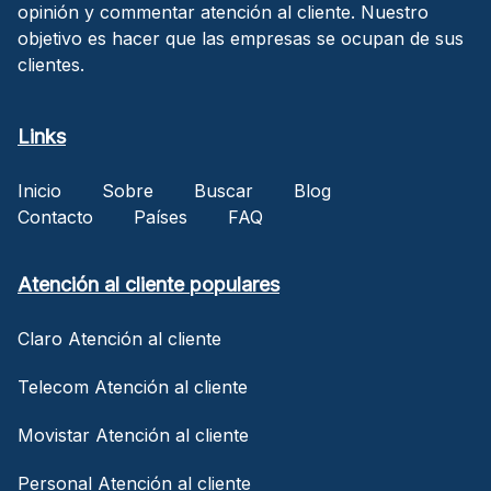
opinión y commentar atención al cliente. Nuestro
objetivo es hacer que las empresas se ocupan de sus
clientes.
Links
Inicio
Sobre
Buscar
Blog
Contacto
Países
FAQ
Atención al cliente populares
Claro Atención al cliente
Telecom Atención al cliente
Movistar Atención al cliente
Personal Atención al cliente