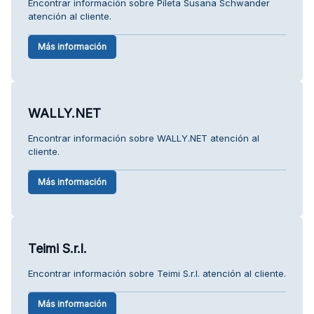
Encontrar información sobre Pileta Susana Schwander
atención al cliente.
Más información
WALLY.NET
Encontrar información sobre WALLY.NET atención al
cliente.
Más información
Teimi S.r.l.
Encontrar información sobre Teimi S.r.l. atención al cliente.
Más información