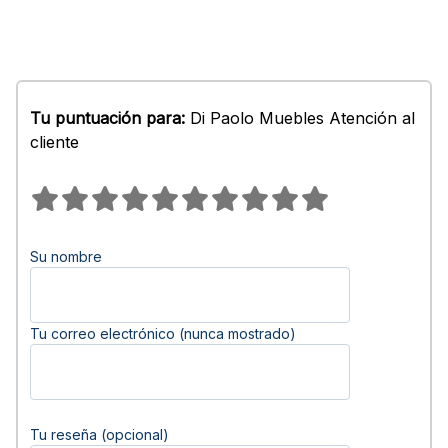
Tu puntuación para:
Di Paolo Muebles Atención al
cliente
Su nombre
Tu correo electrónico (nunca mostrado)
Tu reseña (opcional)