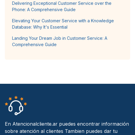
Delivering Exceptional Customer Service over the
Phone: A Comprehensive Guide
Elevating Your Customer Service with a Knowledge
Database: Why It's Essential
Landing Your Dream Job in Customer Service: A
Comprehensive Guide
En Atencionalcliente.ar puedes encontrar información
sobre atención al clientes Tambien puedes dar tu