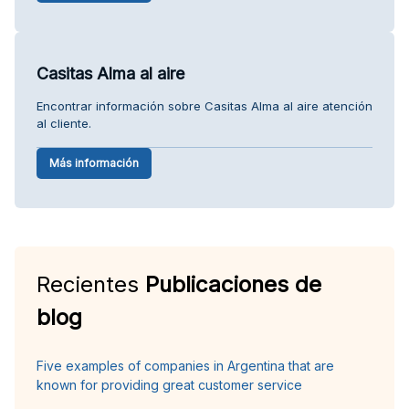
Casitas Alma al aire
Encontrar información sobre Casitas Alma al aire atención
al cliente.
Más información
Recientes
Publicaciones de
blog
Five examples of companies in Argentina that are
known for providing great customer service