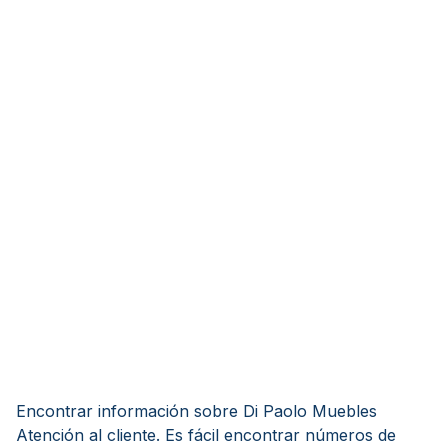
Encontrar información sobre Di Paolo Muebles
Atención al cliente. Es fácil encontrar números de