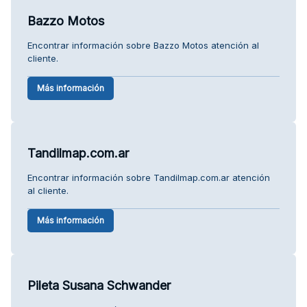
Bazzo Motos
Encontrar información sobre Bazzo Motos atención al
cliente.
Más información
Tandilmap.com.ar
Encontrar información sobre Tandilmap.com.ar atención
al cliente.
Más información
Pileta Susana Schwander