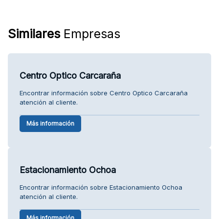
Similares
Empresas
Centro Optico Carcaraña
Encontrar información sobre Centro Optico Carcaraña
atención al cliente.
Más información
Estacionamiento Ochoa
Encontrar información sobre Estacionamiento Ochoa
atención al cliente.
Más información