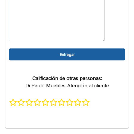
Calificación de otras personas:
Di Paolo Muebles Atención al cliente