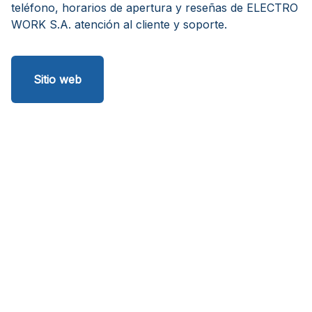
teléfono, horarios de apertura y reseñas de ELECTRO
WORK S.A. atención al cliente y soporte.
Sitio web