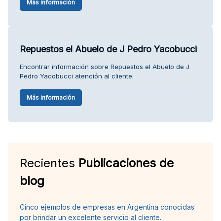
Más información
Repuestos el Abuelo de J Pedro Yacobucci
Encontrar información sobre Repuestos el Abuelo de J
Pedro Yacobucci atención al cliente.
Más información
Recientes
Publicaciones de
blog
Cinco ejemplos de empresas en Argentina conocidas
por brindar un excelente servicio al cliente.