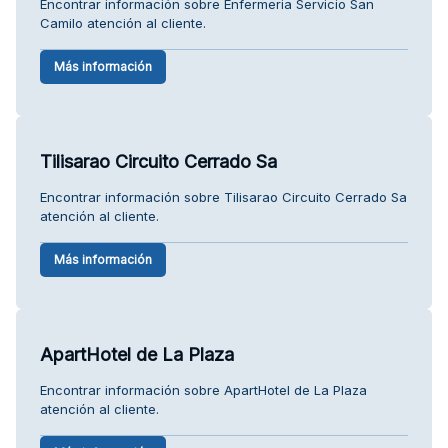
Encontrar información sobre Enfermeria Servicio San
Camilo atención al cliente.
Más información
Tilisarao Circuito Cerrado Sa
Encontrar información sobre Tilisarao Circuito Cerrado Sa
atención al cliente.
Más información
ApartHotel de La Plaza
Encontrar información sobre ApartHotel de La Plaza
atención al cliente.