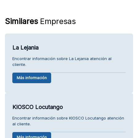
Similares
Empresas
La Lejania
Encontrar información sobre La Lejania atención al
cliente.
Más información
KIOSCO Locutango
Encontrar información sobre KIOSCO Locutango atención
al cliente.
Más información