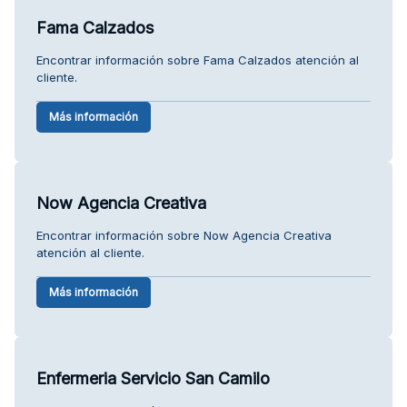
Fama Calzados
Encontrar información sobre Fama Calzados atención al
cliente.
Más información
Now Agencia Creativa
Encontrar información sobre Now Agencia Creativa
atención al cliente.
Más información
Enfermeria Servicio San Camilo