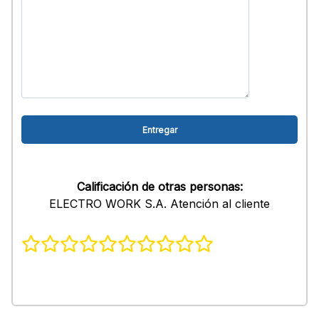
Calificación de otras personas:
ELECTRO WORK S.A. Atención al cliente