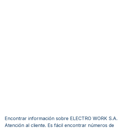
Encontrar información sobre ELECTRO WORK S.A.
Atención al cliente. Es fácil encontrar números de