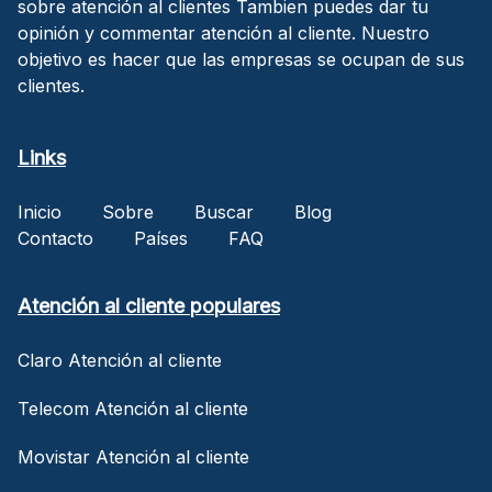
sobre atención al clientes Tambien puedes dar tu
opinión y commentar atención al cliente. Nuestro
objetivo es hacer que las empresas se ocupan de sus
clientes.
Links
Inicio
Sobre
Buscar
Blog
Contacto
Países
FAQ
Atención al cliente populares
Claro Atención al cliente
Telecom Atención al cliente
Movistar Atención al cliente