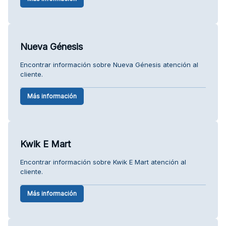
Nueva Génesis
Encontrar información sobre Nueva Génesis atención al
cliente.
Más información
Kwik E Mart
Encontrar información sobre Kwik E Mart atención al
cliente.
Más información