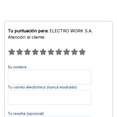
Tu puntuación para:
ELECTRO WORK S.A.
Atención al cliente
Su nombre
Tu correo electrónico (nunca mostrado)
Tu reseña (opcional)