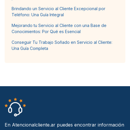
Brindando un Servicio al Cliente Excepcional por
Teléfono: Una Guía Integral
Mejorando tu Servicio al Cliente con una Base de
Conocimientos: Por Qué es Esencial
Conseguir Tu Trabajo Soñado en Servicio al Cliente:
Una Guía Completa
En Atencionalcliente.ar puedes encontrar información