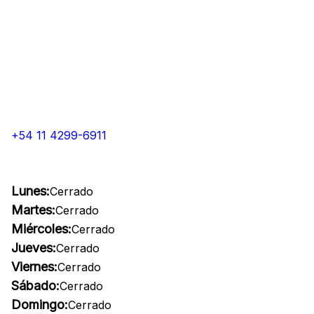
+54 11 4299-6911
Lunes:
Cerrado
Martes:
Cerrado
Miércoles:
Cerrado
Jueves:
Cerrado
Viernes:
Cerrado
Sábado:
Cerrado
Domingo:
Cerrado