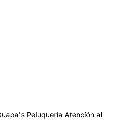
uapa's Peluquería Atención al