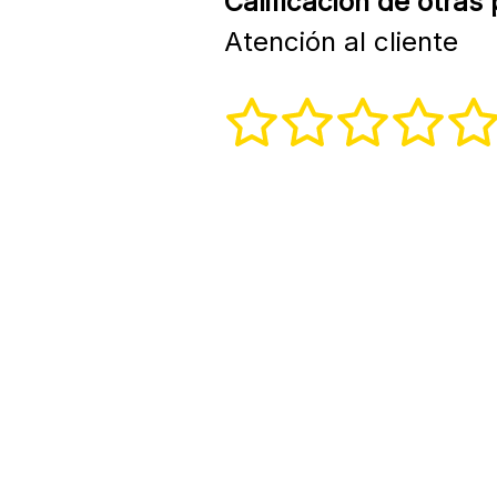
Calificación de otras
Atención al cliente