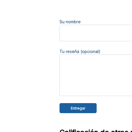
Su nombre
Tu reseña (opcional)