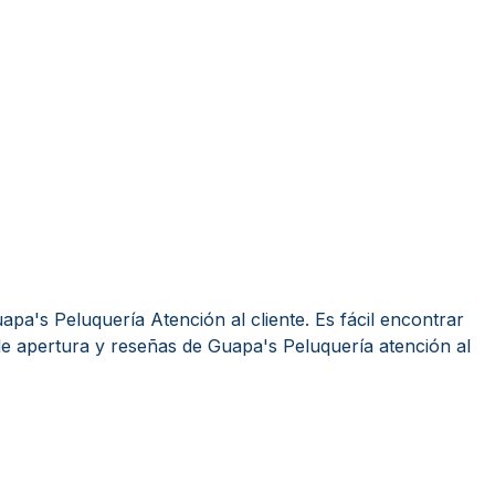
pa's Peluquería Atención al cliente. Es fácil encontrar
e apertura y reseñas de Guapa's Peluquería atención al