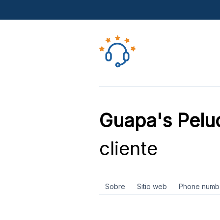
Guapa's Pelu
cliente
Sobre
Sitio web
Phone numb