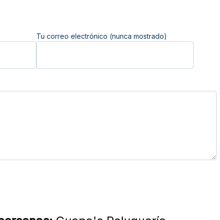
Tu correo electrónico (nunca mostrado)