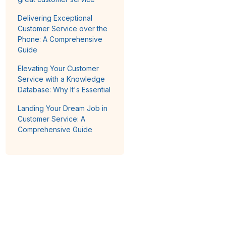
Delivering Exceptional
Customer Service over the
Phone: A Comprehensive
Guide
Elevating Your Customer
Service with a Knowledge
Database: Why It's Essential
Landing Your Dream Job in
Customer Service: A
Comprehensive Guide