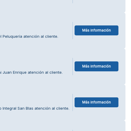
Más información
 Peluquería atención al cliente.
Más información
 Juan Enrique atención al cliente.
Más información
Integral San Blas atención al cliente.