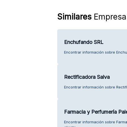
Similares
Empresa
Enchufando SRL
Encontrar información sobre Enchuf
Rectificadora Salva
Encontrar información sobre Rectifi
Farmacia y Perfumería Pale
Encontrar información sobre Farmac