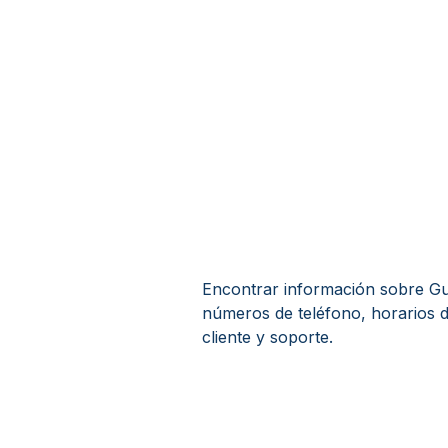
Encontrar información sobre Gua
números de teléfono, horarios d
cliente y soporte.