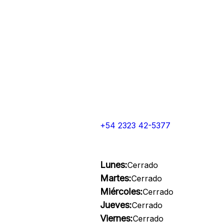
+54 2323 42-5377
Lunes:
Cerrado
Martes:
Cerrado
Miércoles:
Cerrado
Jueves:
Cerrado
Viernes:
Cerrado