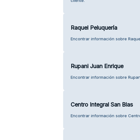
cliente.
Raquel Peluquería
Encontrar información sobre Raquel
Rupani Juan Enrique
Encontrar información sobre Rupani
Centro Integral San Blas
Encontrar información sobre Centro 