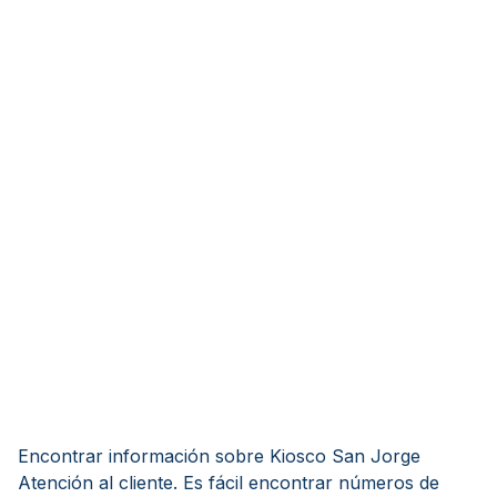
Encontrar información sobre Kiosco San Jorge
Atención al cliente. Es fácil encontrar números de