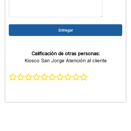
Calificación de otras personas:
Kiosco San Jorge Atención al cliente