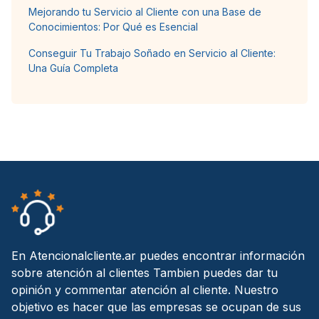
Mejorando tu Servicio al Cliente con una Base de
Conocimientos: Por Qué es Esencial
Conseguir Tu Trabajo Soñado en Servicio al Cliente:
Una Guía Completa
En Atencionalcliente.ar puedes encontrar información
sobre atención al clientes Tambien puedes dar tu
opinión y commentar atención al cliente. Nuestro
objetivo es hacer que las empresas se ocupan de sus