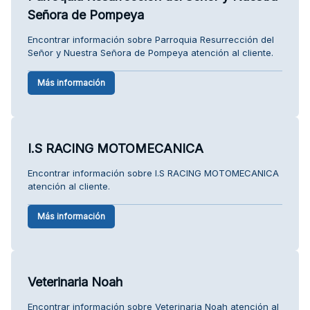
Señora de Pompeya
Encontrar información sobre Parroquia Resurrección del
Señor y Nuestra Señora de Pompeya atención al cliente.
Más información
I.S RACING MOTOMECANICA
Encontrar información sobre I.S RACING MOTOMECANICA
atención al cliente.
Más información
Veterinaria Noah
Encontrar información sobre Veterinaria Noah atención al