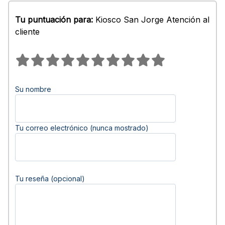
Tu puntuación para:
Kiosco San Jorge Atención al
cliente
Su nombre
Tu correo electrónico (nunca mostrado)
Tu reseña (opcional)