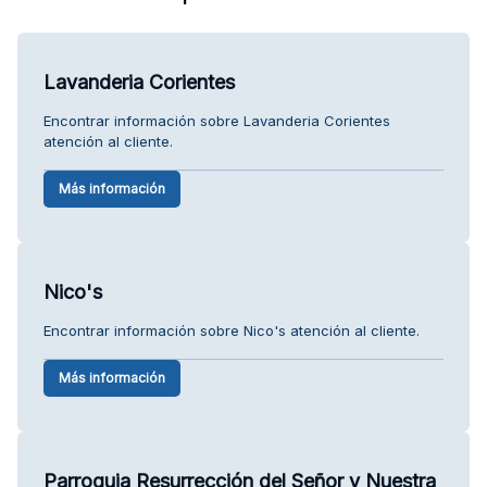
Lavanderia Corientes
Encontrar información sobre Lavanderia Corientes
atención al cliente.
Más información
Nico's
Encontrar información sobre Nico's atención al cliente.
Más información
Parroquia Resurrección del Señor y Nuestra