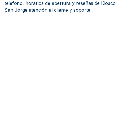
teléfono, horarios de apertura y reseñas de Kiosco
San Jorge atención al cliente y soporte.