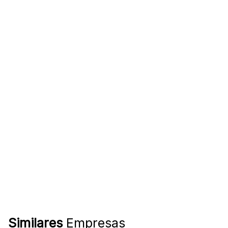
Similares
Empresas