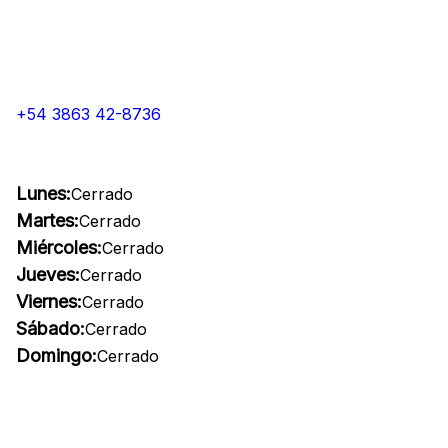
+54 3863 42-8736
Lunes:
Cerrado
Martes:
Cerrado
Miércoles:
Cerrado
Jueves:
Cerrado
Viernes:
Cerrado
Sábado:
Cerrado
Domingo:
Cerrado