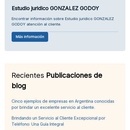
Estudio juridico GONZALEZ GODOY
Encontrar información sobre Estudio juridico GONZALEZ
GODOY atención al cliente.
Más información
Recientes
Publicaciones de
blog
Cinco ejemplos de empresas en Argentina conocidas
por brindar un excelente servicio al cliente.
Brindando un Servicio al Cliente Excepcional por
Teléfono: Una Guía Integral