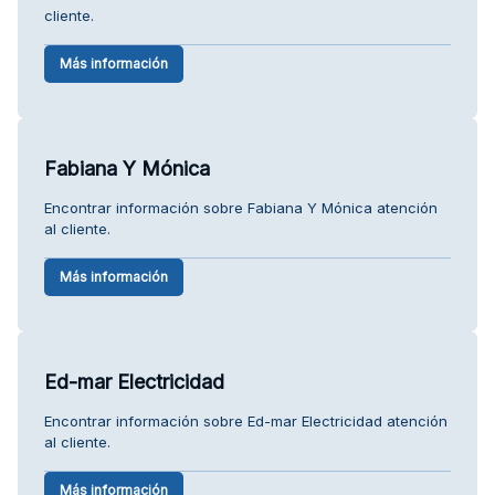
cliente.
Más información
Fabiana Y Mónica
Encontrar información sobre Fabiana Y Mónica atención
al cliente.
Más información
Ed-mar Electricidad
Encontrar información sobre Ed-mar Electricidad atención
al cliente.
Más información