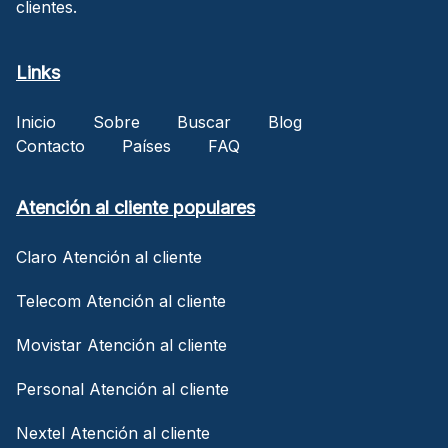
clientes.
Links
Inicio
Sobre
Buscar
Blog
Contacto
Países
FAQ
Atención al cliente populares
Claro Atención al cliente
Telecom Atención al cliente
Movistar Atención al cliente
Personal Atención al cliente
Nextel Atención al cliente