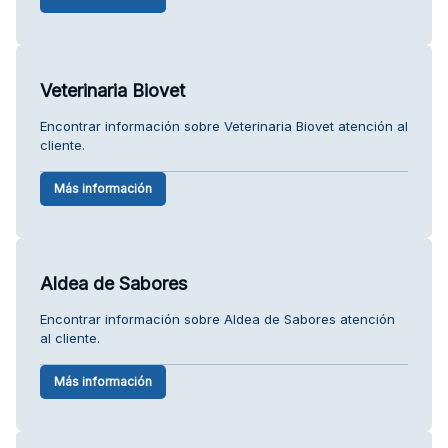
Veterinaria Biovet
Encontrar información sobre Veterinaria Biovet atención al
cliente.
Más información
Aldea de Sabores
Encontrar información sobre Aldea de Sabores atención
al cliente.
Más información