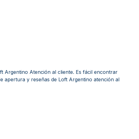
 Argentino Atención al cliente. Es fácil encontrar
e apertura y reseñas de Loft Argentino atención al