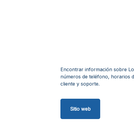
Encontrar información sobre Loft
números de teléfono, horarios d
cliente y soporte.
Sitio web