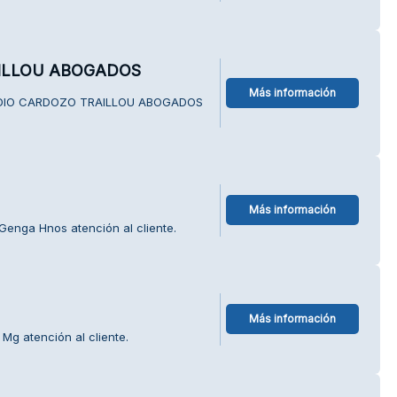
ILLOU ABOGADOS
Más información
TUDIO CARDOZO TRAILLOU ABOGADOS
Más información
Genga Hnos atención al cliente.
Más información
Mg atención al cliente.