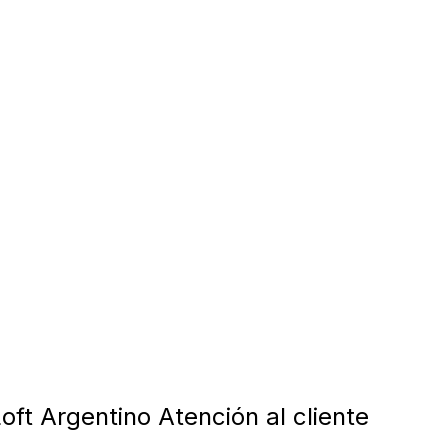
oft Argentino Atención al cliente