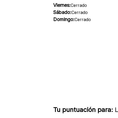
Viernes:
Cerrado
Sábado:
Cerrado
Domingo:
Cerrado
Tu puntuación para:
L