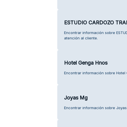
ESTUDIO CARDOZO TRA
Encontrar información sobre ES
atención al cliente.
Hotel Genga Hnos
Encontrar información sobre Hotel 
Joyas Mg
Encontrar información sobre Joyas 