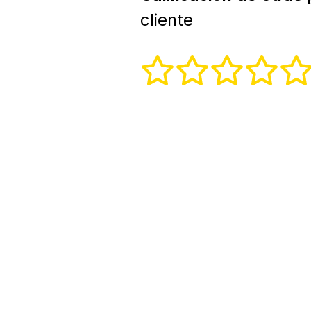
cliente