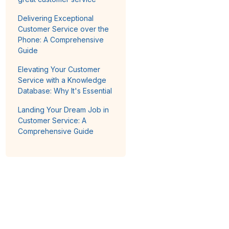
Delivering Exceptional
Customer Service over the
Phone: A Comprehensive
Guide
Elevating Your Customer
Service with a Knowledge
Database: Why It's Essential
Landing Your Dream Job in
Customer Service: A
Comprehensive Guide