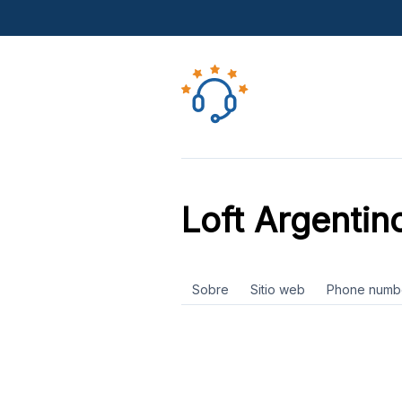
Loft Argentin
Sobre
Sitio web
Phone numb