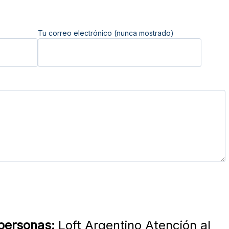
Tu correo electrónico (nunca mostrado)
 personas:
Loft Argentino Atención al