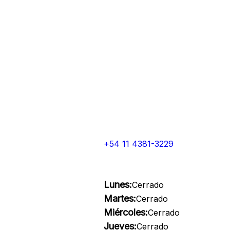
+54 11 4381-3229
Lunes:
Cerrado
Martes:
Cerrado
Miércoles:
Cerrado
Jueves:
Cerrado