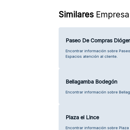
Similares
Empresa
Paseo De Compras Diógen
Encontrar información sobre Pas
Espacios atención al cliente.
Bellagamba Bodegón
Encontrar información sobre Bella
Plaza el Lince
Encontrar información sobre Plaza e