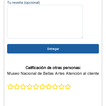
Tu reseña (opcional)
Calificación de otras personas:
Museo Nacional de Bellas Artes Atención al cliente