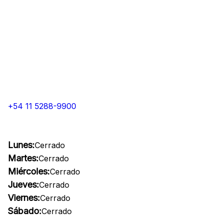
+54 11 5288-9900
Lunes:
Cerrado
Martes:
Cerrado
Miércoles:
Cerrado
Jueves:
Cerrado
Viernes:
Cerrado
Sábado:
Cerrado