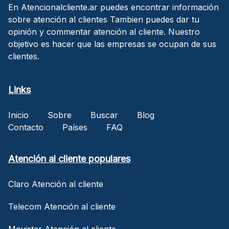
En Atencionalcliente.ar puedes encontrar información
sobre atención al clientes Tambien puedes dar tu
opinión y commentar atención al cliente. Nuestro
objetivo es hacer que las empresas se ocupan de sus
clientes.
Links
Inicio
Sobre
Buscar
Blog
Contacto
Países
FAQ
Atención al cliente populares
Claro Atención al cliente
Telecom Atención al cliente
Movistar Atención al cliente