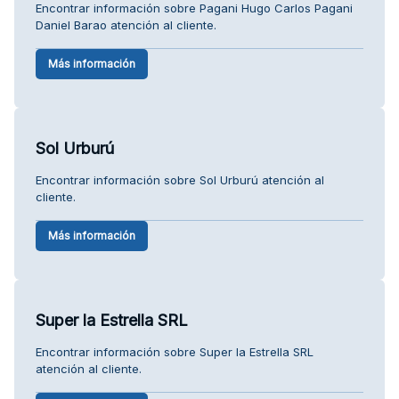
Encontrar información sobre Pagani Hugo Carlos Pagani
Daniel Barao atención al cliente.
Más información
Sol Urburú
Encontrar información sobre Sol Urburú atención al
cliente.
Más información
Super la Estrella SRL
Encontrar información sobre Super la Estrella SRL
atención al cliente.