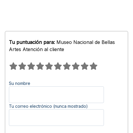
Tu puntuación para:
Museo Nacional de Bellas
Artes Atención al cliente
Su nombre
Tu correo electrónico (nunca mostrado)