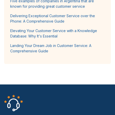
Five examples of companies in Argentina that are
known for providing great customer service
Delivering Exceptional Customer Service over the
Phone: A Comprehensive Guide
Elevating Your Customer Service with a Knowledge
Database: Why It's Essential
Landing Your Dream Job in Customer Service: A
Comprehensive Guide