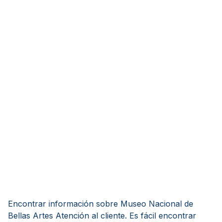
Encontrar información sobre Museo Nacional de
Bellas Artes Atención al cliente. Es fácil encontrar