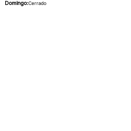
Domingo:
Cerrado