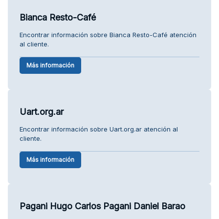
Bianca Resto-Café
Encontrar información sobre Bianca Resto-Café atención
al cliente.
Más información
Uart.org.ar
Encontrar información sobre Uart.org.ar atención al
cliente.
Más información
Pagani Hugo Carlos Pagani Daniel Barao