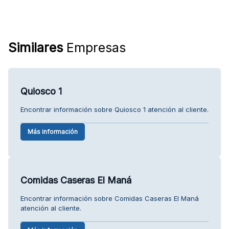
Similares
Empresas
Quiosco 1
Encontrar información sobre Quiosco 1 atención al cliente.
Más información
Comidas Caseras El Maná
Encontrar información sobre Comidas Caseras El Maná
atención al cliente.