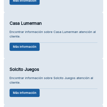
Más información
Casa Lumerman
Encontrar información sobre Casa Lumerman atención al
cliente.
Más información
Solcito Juegos
Encontrar información sobre Solcito Juegos atención al
cliente.
Más información