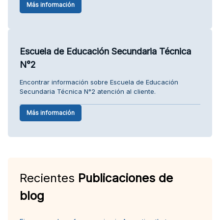
Más información
Escuela de Educación Secundaria Técnica
N°2
Encontrar información sobre Escuela de Educación
Secundaria Técnica N°2 atención al cliente.
Más información
Recientes
Publicaciones de
blog