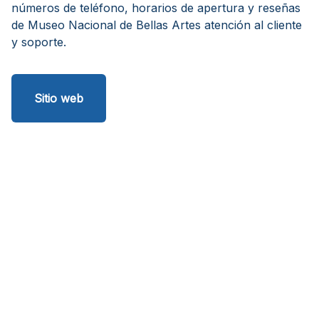
números de teléfono, horarios de apertura y reseñas
de Museo Nacional de Bellas Artes atención al cliente
y soporte.
Sitio web