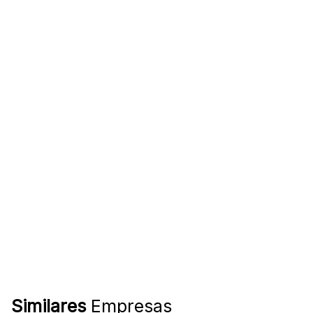
Similares
Empresas