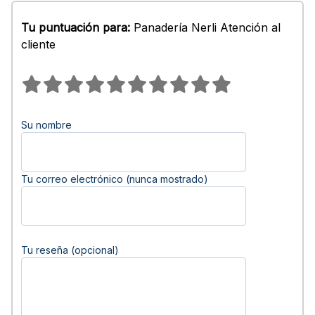
Tu puntuación para:
Panadería Nerli Atención al
cliente
Su nombre
Tu correo electrónico (nunca mostrado)
Tu reseña (opcional)