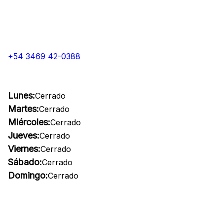
+54 3469 42-0388
Lunes:
Cerrado
Martes:
Cerrado
Miércoles:
Cerrado
Jueves:
Cerrado
Viernes:
Cerrado
Sábado:
Cerrado
Domingo:
Cerrado