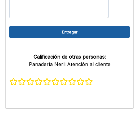
Calificación de otras personas:
Panadería Nerli Atención al cliente