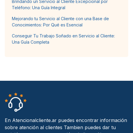
Brindando un Servicio al Cliente Excepcional por
Teléfono: Una Guía Integral
Mejorando tu Servicio al Cliente con una Base de
Conocimientos: Por Qué es Esencial
Conseguir Tu Trabajo Soñado en Servicio al Cliente:
Una Guía Completa
En Atencionalcliente.ar puedes encontrar información
sobre atención al clientes Tambien puedes dar tu