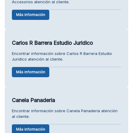
Accesorios atención al cliente.
Más información
Carlos R Barrera Estudio Juridico
Encontrar información sobre Carlos R Barrera Estudio
Juridico atención al cliente.
Más información
Canela Panaderia
Encontrar información sobre Canela Panaderia atención
al cliente.
Más información