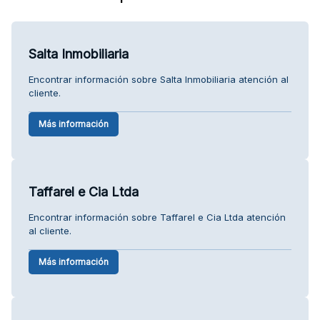
Salta Inmobiliaria
Encontrar información sobre Salta Inmobiliaria atención al
cliente.
Más información
Taffarel e Cia Ltda
Encontrar información sobre Taffarel e Cia Ltda atención
al cliente.
Más información