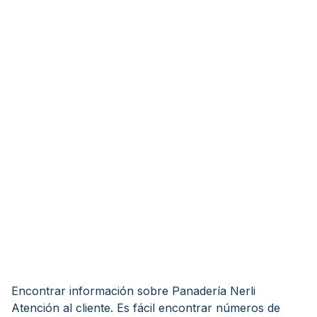
Encontrar información sobre Panadería Nerli
Atención al cliente. Es fácil encontrar números de