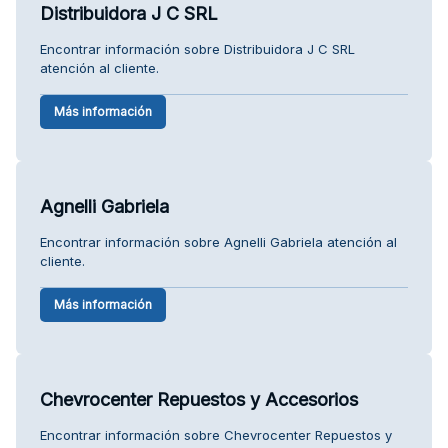
Distribuidora J C SRL
Encontrar información sobre Distribuidora J C SRL
atención al cliente.
Más información
Agnelli Gabriela
Encontrar información sobre Agnelli Gabriela atención al
cliente.
Más información
Chevrocenter Repuestos y Accesorios
Encontrar información sobre Chevrocenter Repuestos y