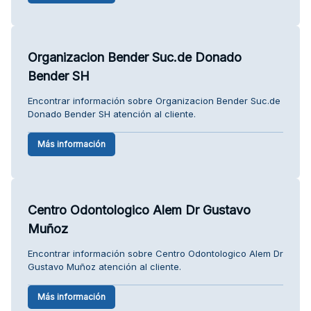
Organizacion Bender Suc.de Donado
Bender SH
Encontrar información sobre Organizacion Bender Suc.de
Donado Bender SH atención al cliente.
Más información
Centro Odontologico Alem Dr Gustavo
Muñoz
Encontrar información sobre Centro Odontologico Alem Dr
Gustavo Muñoz atención al cliente.
Más información