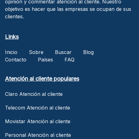
opinión y commentar atención al cliente. Nuestro
objetivo es hacer que las empresas se ocupan de sus
clientes.
Links
Inicio
Sobre
Buscar
Blog
Contacto
Países
FAQ
Atención al cliente populares
Claro Atención al cliente
Telecom Atención al cliente
Movistar Atención al cliente
Personal Atención al cliente