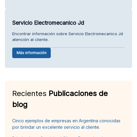
Servicio Electromecanico Jd
Encontrar información sobre Servicio Electromecanico Jd
atención al cliente.
Más información
Recientes
Publicaciones de
blog
Cinco ejemplos de empresas en Argentina conocidas
por brindar un excelente servicio al cliente.