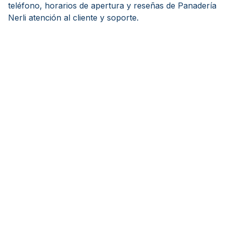
teléfono, horarios de apertura y reseñas de Panadería
Nerli atención al cliente y soporte.