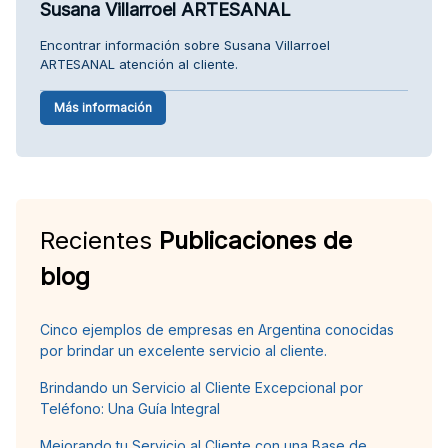
Susana Villarroel ARTESANAL
Encontrar información sobre Susana Villarroel
ARTESANAL atención al cliente.
Más información
Recientes
Publicaciones de
blog
Cinco ejemplos de empresas en Argentina conocidas
por brindar un excelente servicio al cliente.
Brindando un Servicio al Cliente Excepcional por
Teléfono: Una Guía Integral
Mejorando tu Servicio al Cliente con una Base de