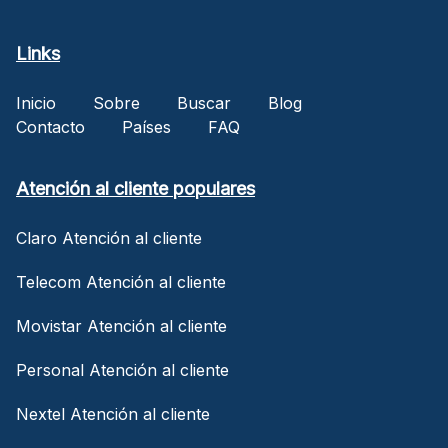
Links
Inicio
Sobre
Buscar
Blog
Contacto
Países
FAQ
Atención al cliente populares
Claro Atención al cliente
Telecom Atención al cliente
Movistar Atención al cliente
Personal Atención al cliente
Nextel Atención al cliente