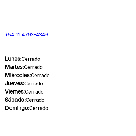
+54 11 4793-4346
Lunes:
Cerrado
Martes:
Cerrado
Miércoles:
Cerrado
Jueves:
Cerrado
Viernes:
Cerrado
Sábado:
Cerrado
Domingo:
Cerrado