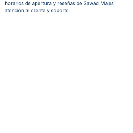
horarios de apertura y reseñas de Sawadi Viajes
atención al cliente y soporte.