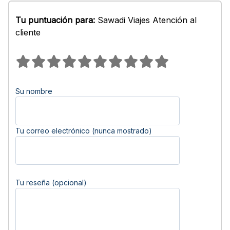
Tu puntuación para:
Sawadi Viajes Atención al
cliente
Su nombre
Tu correo electrónico (nunca mostrado)
Tu reseña (opcional)