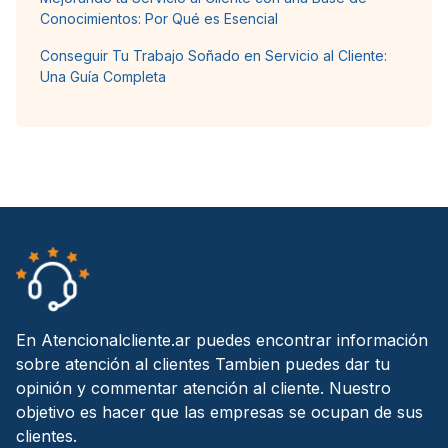
Conocimientos: Por Qué es Esencial
Conseguir Tu Trabajo Soñado en Servicio al Cliente:
Una Guía Completa
En Atencionalcliente.ar puedes encontrar información
sobre atención al clientes Tambien puedes dar tu
opinión y commentar atención al cliente. Nuestro
objetivo es hacer que las empresas se ocupan de sus
clientes.