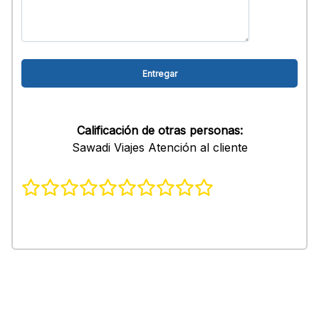
Calificación de otras personas:
Sawadi Viajes Atención al cliente