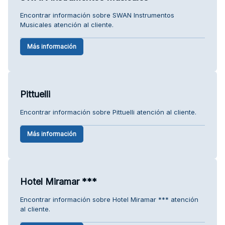
Encontrar información sobre SWAN Instrumentos
Musicales atención al cliente.
Más información
Pittuelli
Encontrar información sobre Pittuelli atención al cliente.
Más información
Hotel Miramar ***
Encontrar información sobre Hotel Miramar *** atención
al cliente.