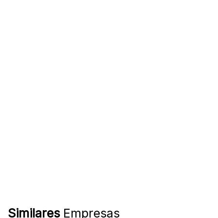
Similares
Empresas