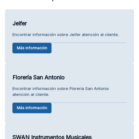
Jeifer
Encontrar información sobre Jeifer atención al cliente.
Más información
Florería San Antonio
Encontrar información sobre Florería San Antonio
atención al cliente.
Más información
SWAN Instrumentos Musicales