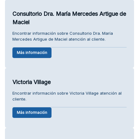
Consultorio Dra. María Mercedes Artigue de
Maciel
Encontrar información sobre Consultorio Dra. María
Mercedes Artigue de Maciel atención al cliente.
Más información
Victoria Village
Encontrar información sobre Victoria Village atención al
cliente.
Más información