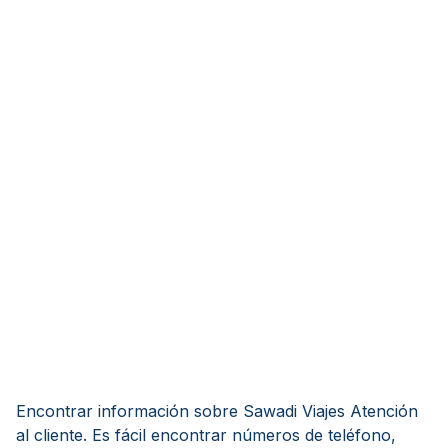
Encontrar información sobre Sawadi Viajes Atención
al cliente. Es fácil encontrar números de teléfono,