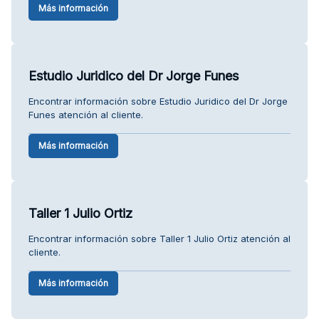
Más información
Estudio Juridico del Dr Jorge Funes
Encontrar información sobre Estudio Juridico del Dr Jorge
Funes atención al cliente.
Más información
Taller 1 Julio Ortiz
Encontrar información sobre Taller 1 Julio Ortiz atención al
cliente.
Más información