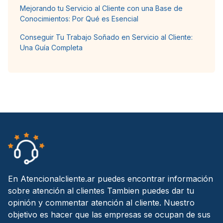
Mejorando tu Servicio al Cliente con una Base de
Conocimientos: Por Qué es Esencial
Conseguir Tu Trabajo Soñado en Servicio al Cliente:
Una Guía Completa
En Atencionalcliente.ar puedes encontrar información
sobre atención al clientes Tambien puedes dar tu
opinión y commentar atención al cliente. Nuestro
objetivo es hacer que las empresas se ocupan de sus