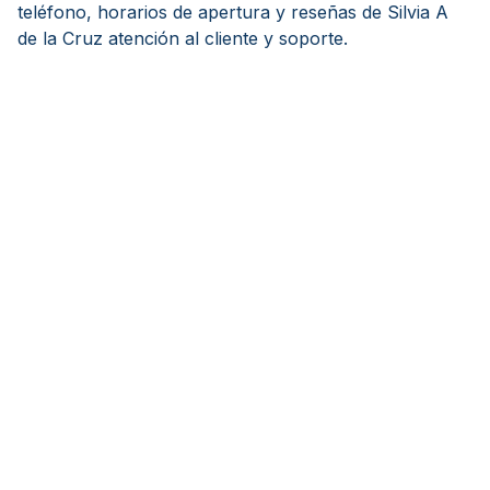
teléfono, horarios de apertura y reseñas de Silvia A
de la Cruz atención al cliente y soporte.