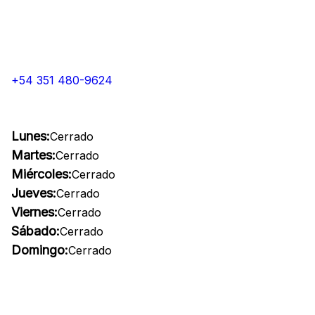
+54 351 480-9624
Lunes:
Cerrado
Martes:
Cerrado
Miércoles:
Cerrado
Jueves:
Cerrado
Viernes:
Cerrado
Sábado:
Cerrado
Domingo:
Cerrado