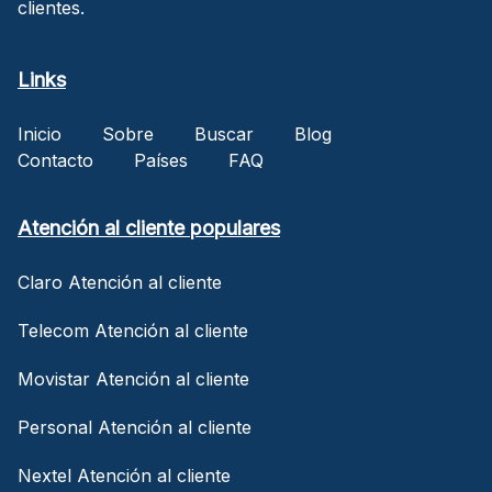
clientes.
Links
Inicio
Sobre
Buscar
Blog
Contacto
Países
FAQ
Atención al cliente populares
Claro Atención al cliente
Telecom Atención al cliente
Movistar Atención al cliente
Personal Atención al cliente
Nextel Atención al cliente