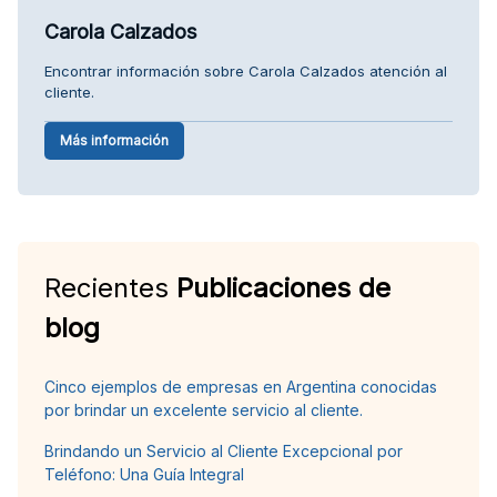
Carola Calzados
Encontrar información sobre Carola Calzados atención al
cliente.
Más información
Recientes
Publicaciones de
blog
Cinco ejemplos de empresas en Argentina conocidas
por brindar un excelente servicio al cliente.
Brindando un Servicio al Cliente Excepcional por
Teléfono: Una Guía Integral