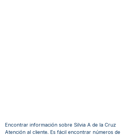
Encontrar información sobre Silvia A de la Cruz
Atención al cliente. Es fácil encontrar números de