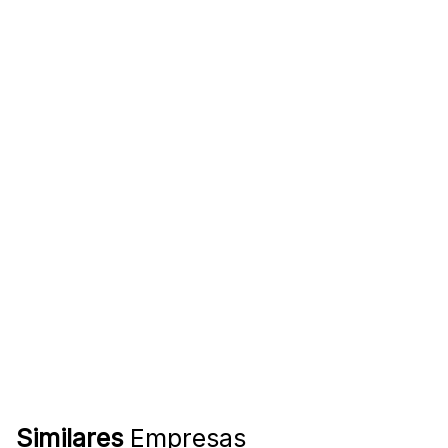
Similares
Empresas