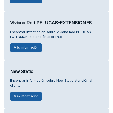
Viviana Rod PELUCAS-EXTENSIONES
Encontrar información sobre Viviana Rod PELUCAS-
EXTENSIONES atención al cliente.
Más información
New Stetic
Encontrar información sobre New Stetic atención al
cliente.
Más información