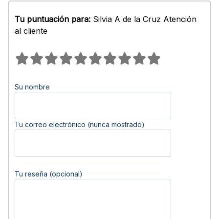
Tu puntuación para:
Silvia A de la Cruz Atención
al cliente
Su nombre
Tu correo electrónico (nunca mostrado)
Tu reseña (opcional)