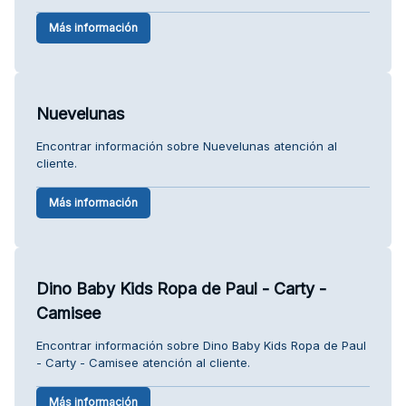
Más información
Nuevelunas
Encontrar información sobre Nuevelunas atención al
cliente.
Más información
Dino Baby Kids Ropa de Paul - Carty -
Camisee
Encontrar información sobre Dino Baby Kids Ropa de Paul
- Carty - Camisee atención al cliente.
Más información