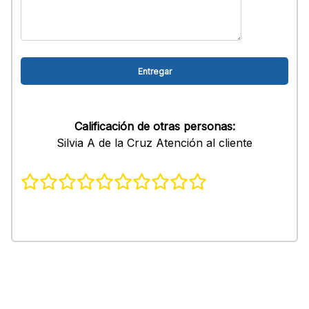
Calificación de otras personas:
Silvia A de la Cruz Atención al cliente