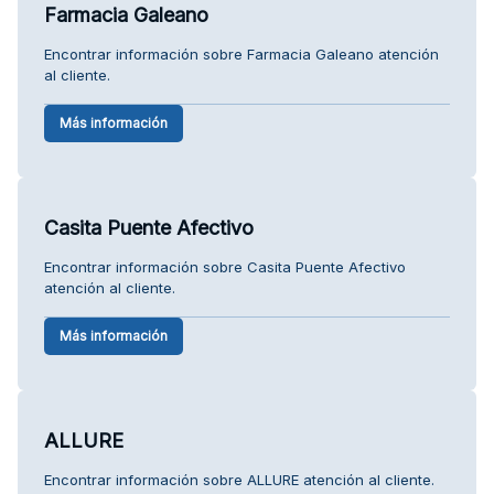
Farmacia Galeano
Encontrar información sobre Farmacia Galeano atención
al cliente.
Más información
Casita Puente Afectivo
Encontrar información sobre Casita Puente Afectivo
atención al cliente.
Más información
ALLURE
Encontrar información sobre ALLURE atención al cliente.