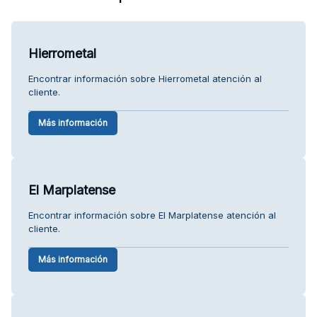
Hierrometal
Encontrar información sobre Hierrometal atención al
cliente.
Más información
El Marplatense
Encontrar información sobre El Marplatense atención al
cliente.
Más información