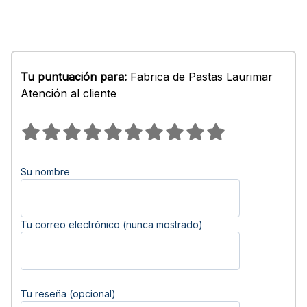
Tu puntuación para:
Fabrica de Pastas Laurimar
Atención al cliente
Su nombre
Tu correo electrónico (nunca mostrado)
Tu reseña (opcional)