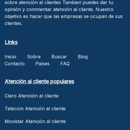
sobre atención al clientes Tambien puedes dar tu
opinión y commentar atención al cliente. Nuestro
objetivo es hacer que las empresas se ocupan de sus
clientes.
Links
Inicio
Sobre
Buscar
Blog
Contacto
Países
FAQ
Atención al cliente populares
Claro Atención al cliente
Telecom Atención al cliente
Movistar Atención al cliente