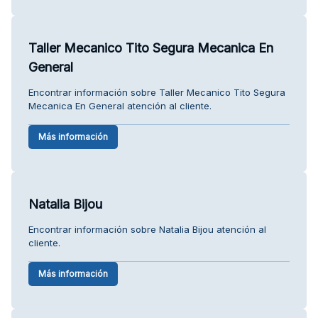
Taller Mecanico Tito Segura Mecanica En
General
Encontrar información sobre Taller Mecanico Tito Segura
Mecanica En General atención al cliente.
Más información
Natalia Bijou
Encontrar información sobre Natalia Bijou atención al
cliente.
Más información