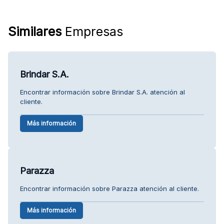
Similares
Empresas
Brindar S.A.
Encontrar información sobre Brindar S.A. atención al
cliente.
Más información
Parazza
Encontrar información sobre Parazza atención al cliente.
Más información