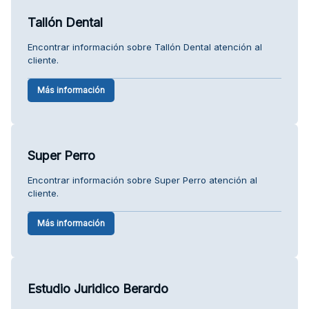
Tallón Dental
Encontrar información sobre Tallón Dental atención al
cliente.
Más información
Super Perro
Encontrar información sobre Super Perro atención al
cliente.
Más información
Estudio Juridico Berardo