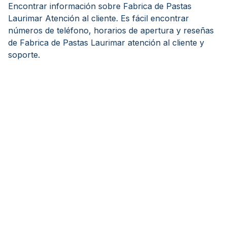
Encontrar información sobre Fabrica de Pastas
Laurimar Atención al cliente. Es fácil encontrar
números de teléfono, horarios de apertura y reseñas
de Fabrica de Pastas Laurimar atención al cliente y
soporte.