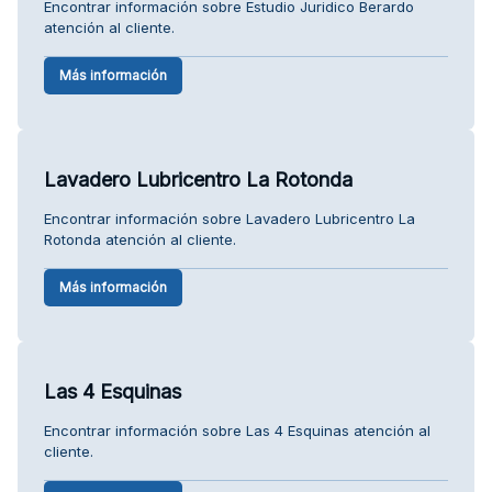
Encontrar información sobre Estudio Juridico Berardo
atención al cliente.
Más información
Lavadero Lubricentro La Rotonda
Encontrar información sobre Lavadero Lubricentro La
Rotonda atención al cliente.
Más información
Las 4 Esquinas
Encontrar información sobre Las 4 Esquinas atención al
cliente.