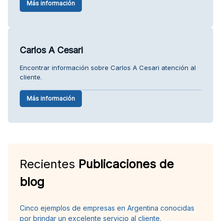
Más información
Carlos A Cesari
Encontrar información sobre Carlos A Cesari atención al
cliente.
Más información
Recientes
Publicaciones de
blog
Cinco ejemplos de empresas en Argentina conocidas
por brindar un excelente servicio al cliente.