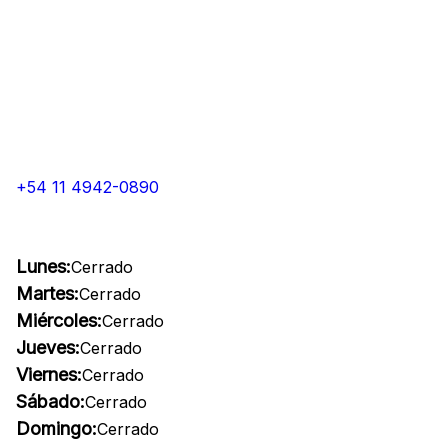
+54 11 4942-0890
Lunes:
Cerrado
Martes:
Cerrado
Miércoles:
Cerrado
Jueves:
Cerrado
Viernes:
Cerrado
Sábado:
Cerrado
Domingo:
Cerrado