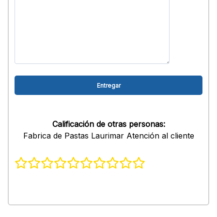
Calificación de otras personas:
Fabrica de Pastas Laurimar Atención al cliente