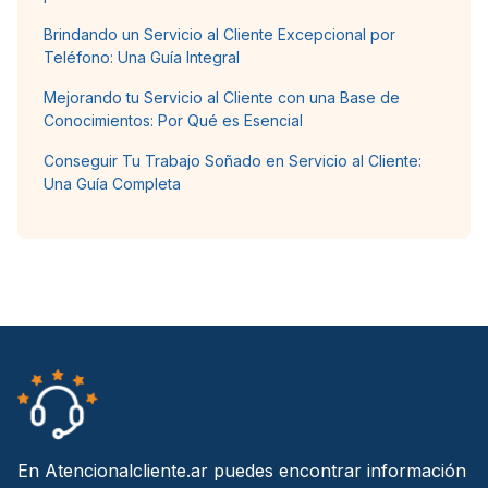
Brindando un Servicio al Cliente Excepcional por
Teléfono: Una Guía Integral
Mejorando tu Servicio al Cliente con una Base de
Conocimientos: Por Qué es Esencial
Conseguir Tu Trabajo Soñado en Servicio al Cliente:
Una Guía Completa
En Atencionalcliente.ar puedes encontrar información