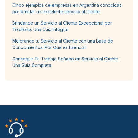
Cinco ejemplos de empresas en Argentina conocidas
por brindar un excelente servicio al cliente.
Brindando un Servicio al Cliente Excepcional por
Teléfono: Una Guía Integral
Mejorando tu Servicio al Cliente con una Base de
Conocimientos: Por Qué es Esencial
Conseguir Tu Trabajo Soñado en Servicio al Cliente:
Una Guía Completa