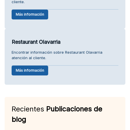
cliente.
Más información
Restaurant Olavarria
Encontrar información sobre Restaurant Olavarria
atención al cliente.
Más información
Recientes
Publicaciones de
blog