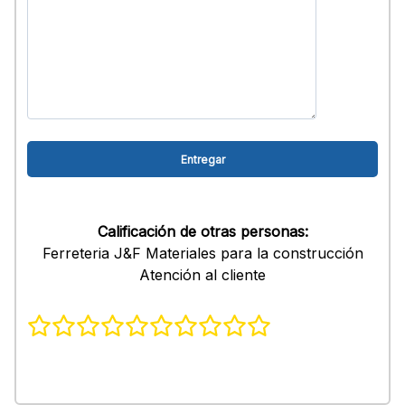
Calificación de otras personas:
Ferreteria J&F Materiales para la construcción
Atención al cliente