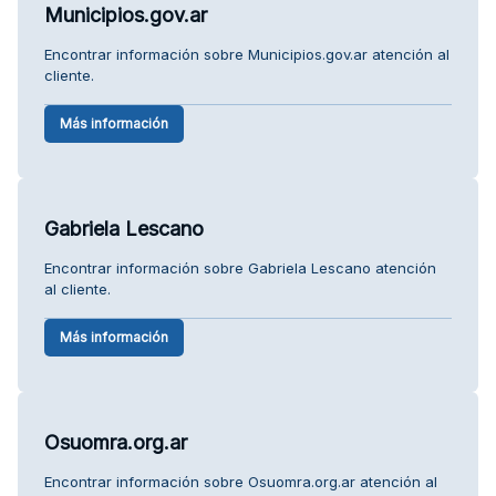
Municipios.gov.ar
Encontrar información sobre Municipios.gov.ar atención al
cliente.
Más información
Gabriela Lescano
Encontrar información sobre Gabriela Lescano atención
al cliente.
Más información
Osuomra.org.ar
Encontrar información sobre Osuomra.org.ar atención al