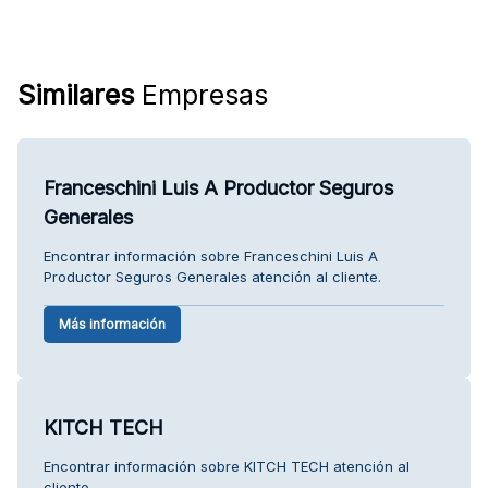
Similares
Empresas
Franceschini Luis A Productor Seguros
Generales
Encontrar información sobre Franceschini Luis A
Productor Seguros Generales atención al cliente.
Más información
KITCH TECH
Encontrar información sobre KITCH TECH atención al
cliente.