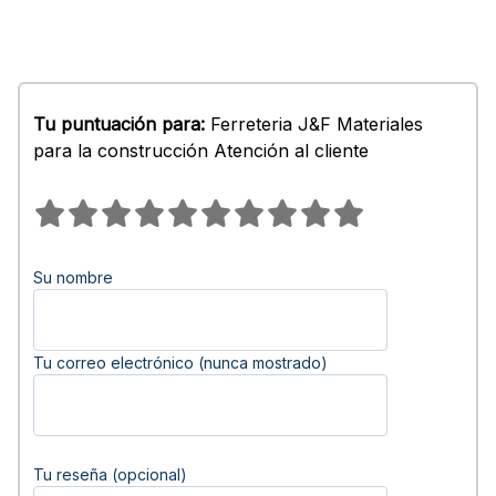
Tu puntuación para:
Ferreteria J&F Materiales
para la construcción Atención al cliente
Su nombre
Tu correo electrónico (nunca mostrado)
Tu reseña (opcional)