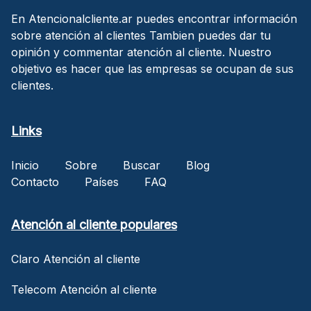
En Atencionalcliente.ar puedes encontrar información
sobre atención al clientes Tambien puedes dar tu
opinión y commentar atención al cliente. Nuestro
objetivo es hacer que las empresas se ocupan de sus
clientes.
Links
Inicio
Sobre
Buscar
Blog
Contacto
Países
FAQ
Atención al cliente populares
Claro Atención al cliente
Telecom Atención al cliente