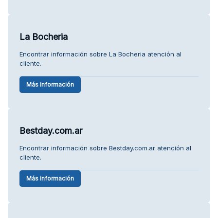
La Bocheria
Encontrar información sobre La Bocheria atención al
cliente.
Más información
Bestday.com.ar
Encontrar información sobre Bestday.com.ar atención al
cliente.
Más información