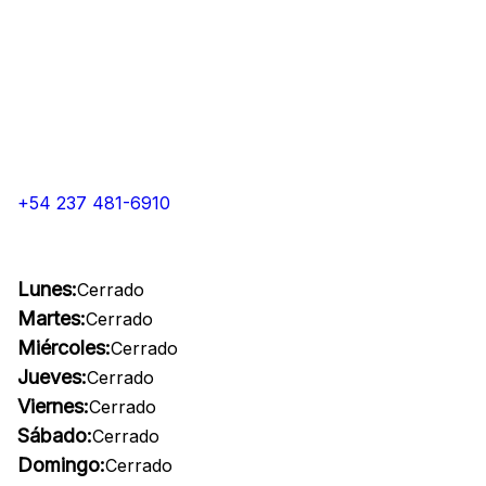
+54 237 481-6910
Lunes:
Cerrado
Martes:
Cerrado
Miércoles:
Cerrado
Jueves:
Cerrado
Viernes:
Cerrado
Sábado:
Cerrado
Domingo:
Cerrado