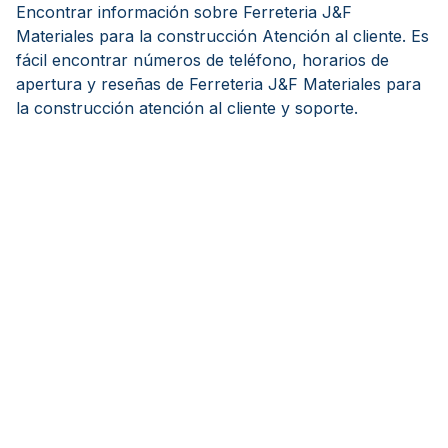
Encontrar información sobre Ferreteria J&F
Materiales para la construcción Atención al cliente. Es
fácil encontrar números de teléfono, horarios de
apertura y reseñas de Ferreteria J&F Materiales para
la construcción atención al cliente y soporte.