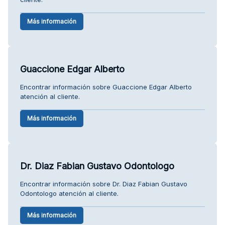
Más información
Guaccione Edgar Alberto
Encontrar información sobre Guaccione Edgar Alberto
atención al cliente.
Más información
Dr. Diaz Fabian Gustavo Odontologo
Encontrar información sobre Dr. Diaz Fabian Gustavo
Odontologo atención al cliente.
Más información