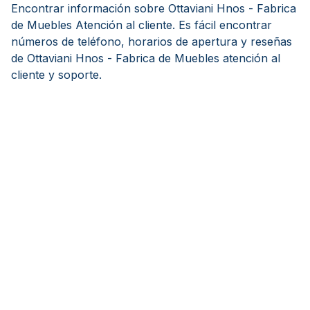
Encontrar información sobre Ottaviani Hnos - Fabrica
de Muebles Atención al cliente. Es fácil encontrar
números de teléfono, horarios de apertura y reseñas
de Ottaviani Hnos - Fabrica de Muebles atención al
cliente y soporte.