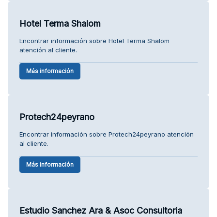
Hotel Terma Shalom
Encontrar información sobre Hotel Terma Shalom
atención al cliente.
Más información
Protech24peyrano
Encontrar información sobre Protech24peyrano atención
al cliente.
Más información
Estudio Sanchez Ara & Asoc Consultoria