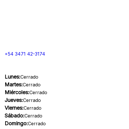
+54 3471 42-3174
Lunes:
Cerrado
Martes:
Cerrado
Miércoles:
Cerrado
Jueves:
Cerrado
Viernes:
Cerrado
Sábado:
Cerrado
Domingo:
Cerrado