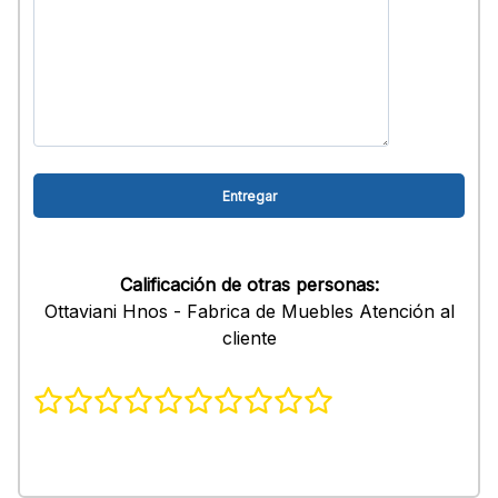
Calificación de otras personas:
Ottaviani Hnos - Fabrica de Muebles Atención al
cliente