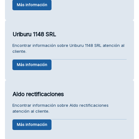
Más información
Uriburu 1148 SRL
Encontrar información sobre Uriburu 1148 SRL atención al
cliente.
Más información
Aldo rectificaciones
Encontrar información sobre Aldo rectificaciones
atención al cliente.
Más información