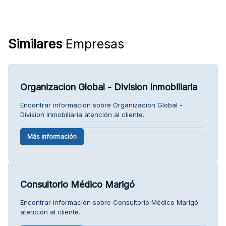
Similares
Empresas
Organizacion Global - Division Inmobiliaria
Encontrar información sobre Organizacion Global -
Division Inmobiliaria atención al cliente.
Más información
Consultorio Médico Marigó
Encontrar información sobre Consultorio Médico Marigó
atención al cliente.