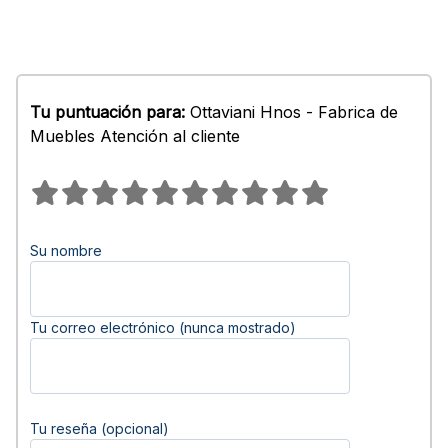
Tu puntuación para:
Ottaviani Hnos - Fabrica de
Muebles Atención al cliente
Su nombre
Tu correo electrónico (nunca mostrado)
Tu reseña (opcional)