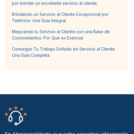
por brindar un excelente servicio al cliente.
Brindando un Servicio al Cliente Excepcional por
Teléfono: Una Guía Integral
Mejorando tu Servicio al Cliente con una Base de
Conocimientos: Por Qué es Esencial
Conseguir Tu Trabajo Soñado en Servicio al Cliente:
Una Guía Completa
En Atencionalcliente.ar puedes encontrar información