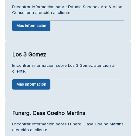
Encontrar información sobre Estudio Sanchez Ara & Asoc
Consultoria atención al cliente.
Más información
Los 3 Gomez
Encontrar información sobre Los 3 Gomez atención al
cliente.
Más información
Funarg. Casa Coelho Martins
Encontrar información sobre Funarg. Casa Coelho Martins
atención al cliente.