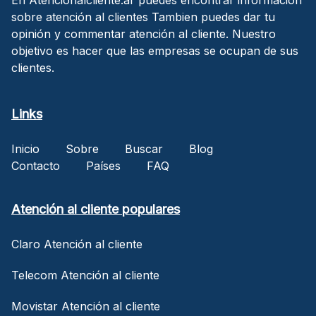
sobre atención al clientes Tambien puedes dar tu
opinión y commentar atención al cliente. Nuestro
objetivo es hacer que las empresas se ocupan de sus
clientes.
Links
Inicio
Sobre
Buscar
Blog
Contacto
Países
FAQ
Atención al cliente populares
Claro Atención al cliente
Telecom Atención al cliente
Movistar Atención al cliente