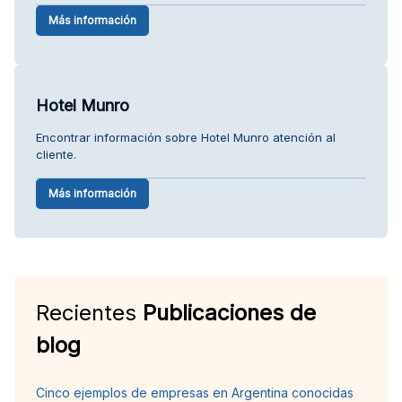
Más información
Hotel Munro
Encontrar información sobre Hotel Munro atención al
cliente.
Más información
Recientes
Publicaciones de
blog
Cinco ejemplos de empresas en Argentina conocidas